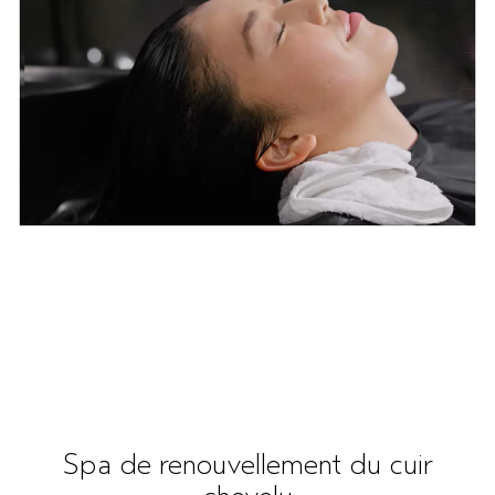
Spa de renouvellement du cuir