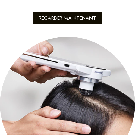
REGARDER MAINTENANT