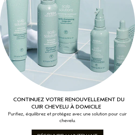
CONTINUEZ VOTRE RENOUVELLEMENT DU
CUIR CHEVELU À DOMICILE
Purifiez, équilibrez et protégez avec une solution pour cuir
chevelu.