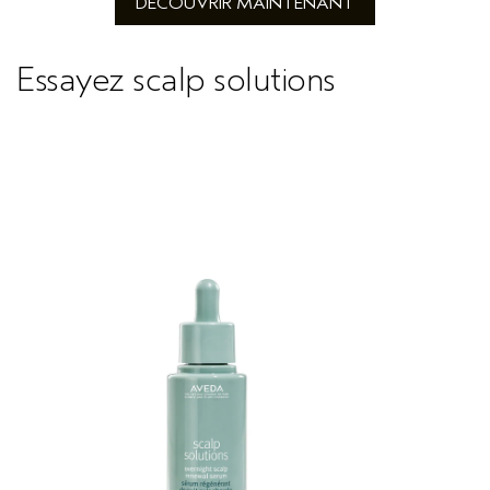
DÉCOUVRIR MAINTENANT
Essayez scalp solutions