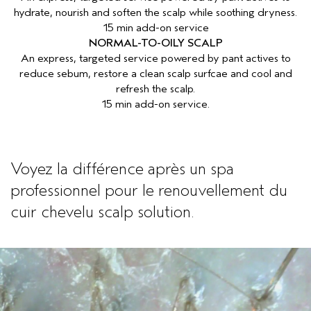
hydrate, nourish and soften the scalp while soothing dryness.
15 min add-on service
NORMAL-TO-OILY SCALP
An express, targeted service powered by pant actives to
reduce sebum, restore a clean scalp surfcae and cool and
refresh the scalp.
15 min add-on service.
Voyez la différence après un spa
professionnel pour le renouvellement du
cuir chevelu scalp solution.