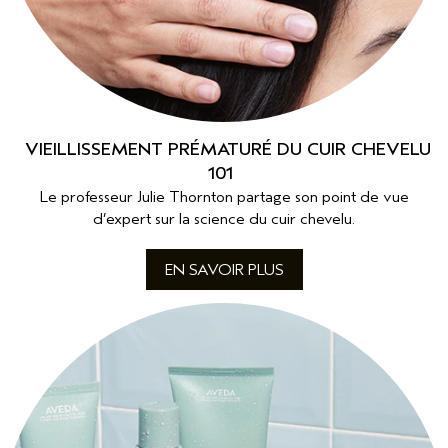
VIEILLISSEMENT PRÉMATURÉ DU CUIR CHEVELU
101
Le professeur Julie Thornton partage son point de vue
d’expert sur la science du cuir chevelu.
EN SAVOIR PLUS