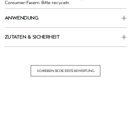
Consumer-Fasern. Bitte recyceln.
ANWENDUNG
ZUTATEN & SICHERHEIT
SCHREIBEN SIE DIE ERSTE BEWERTUNG