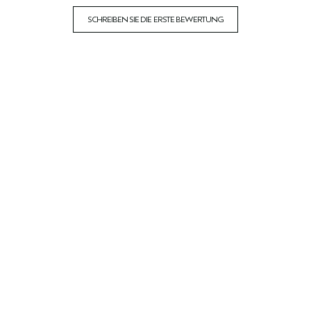
SCHREIBEN SIE DIE ERSTE BEWERTUNG