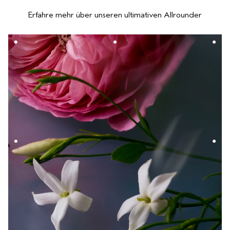
Erfahre mehr über unseren ultimativen Allrounder