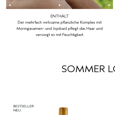
ENTHÄLT
Der mehrfach wirksame pflanzliche Komplex mit
Moringasamen- und Jojobaöl pflegt das Haar und
versorgt es mit Feuchtigkeit.
SOMMER L
BESTSELLER
NEU