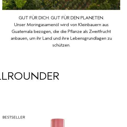
GUT FÜR DICH. GUT FÜR DEN PLANETEN.
Unser Moringasamenöl wird von Kleinbauern aus
Guatemala bezogen, die die Pflanze als Zweitfrucht
anbauen, um ihr Land und ihre Lebensgrundlagen zu
schützen.
LLROUNDER
BESTSELLER