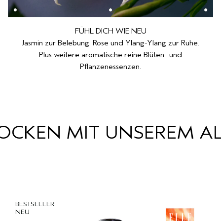
FÜHL DICH WIE NEU
Jasmin zur Belebung. Rose und Ylang-Ylang zur Ruhe.
Plus weitere aromatische reine Blüten- und
Pflanzenessenzen.
OCKEN MIT UNSEREM A
BESTSELLER
NEU