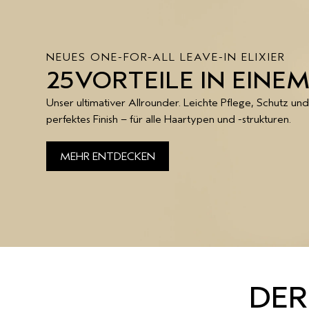
NEUES ONE-FOR-ALL LEAVE-IN ELIXIER
25VORTEILE IN EINE
Unser ultimativer Allrounder. Leichte Pflege, Schutz un
perfektes Finish – für alle Haartypen und -strukturen.
MEHR ENTDECKEN
DER