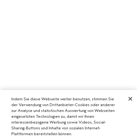
Indem Sie diese Webseite weiter benutzen, stimmen Sie
der Verwendung von Drittanbieter-Cookies oder anderer
zur Analyse und statistischen Auswertung von Webseiten
eingesetzten Technologien zu, damit wir Ihnen
interessenbezogene Werbung sowie Videos, Social-
Sharing-Buttons und Inhalte von sozialen Internet-
Plattformen bereitstellen können.