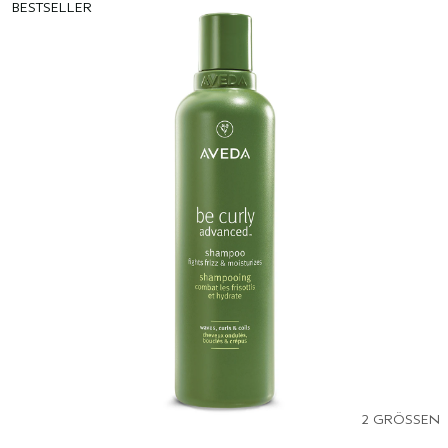
BESTSELLER
2 GRÖSSEN