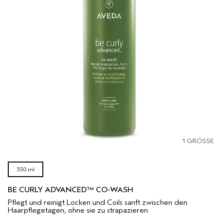
1 GRÖSSE
350 ml
BE CURLY ADVANCED™ CO-WASH
Pflegt und reinigt Locken und Coils sanft zwischen den
Haarpflegetagen, ohne sie zu strapazieren.