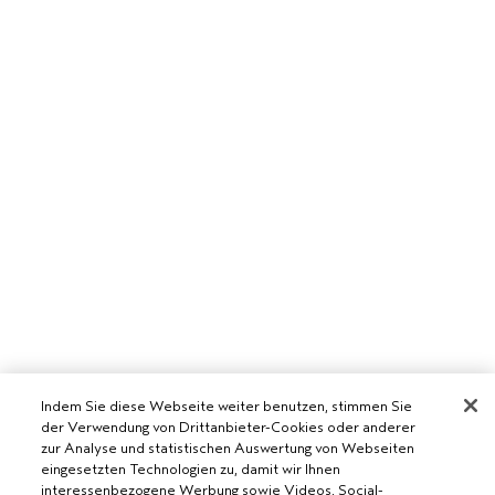
Indem Sie diese Webseite weiter benutzen, stimmen Sie
der Verwendung von Drittanbieter-Cookies oder anderer
zur Analyse und statistischen Auswertung von Webseiten
eingesetzten Technologien zu, damit wir Ihnen
interessenbezogene Werbung sowie Videos, Social-