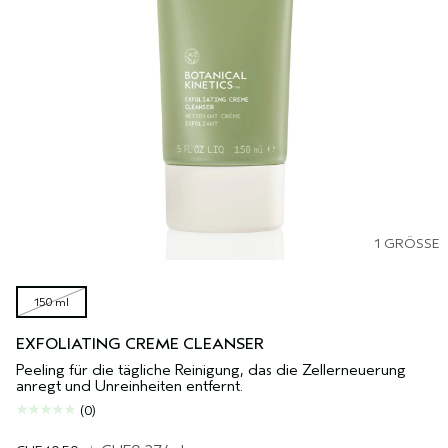
1 GRÖSSE
150 ml
EXFOLIATING CREME CLEANSER
Peeling für die tägliche Reinigung, das die Zellerneuerung
anregt und Unreinheiten entfernt.
(0)