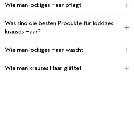
Wie man lockiges Haar pflegt
Was sind die besten Produkte für lockiges,
krauses Haar?
Wie man lockiges Haar wäscht
Wie man krauses Haar glättet