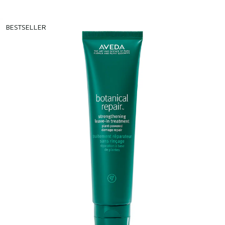
BESTSELLER