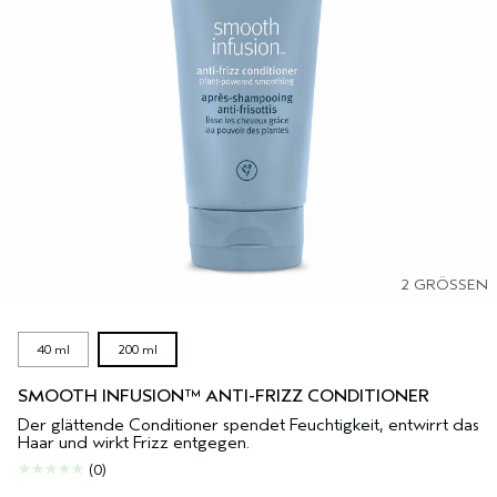
2 GRÖSSEN
40 ml
200 ml
SMOOTH INFUSION™ ANTI-FRIZZ CONDITIONER
Der glättende Conditioner spendet Feuchtigkeit, entwirrt das
Haar und wirkt Frizz entgegen.
(0)