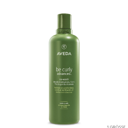
1 GRÖSSE