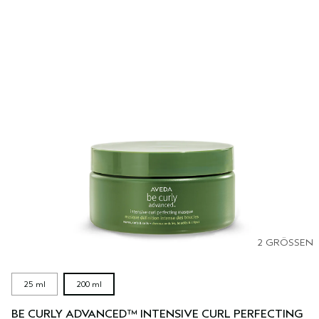
2 GRÖSSEN
25 ml
200 ml
BE CURLY ADVANCED™ INTENSIVE CURL PERFECTING