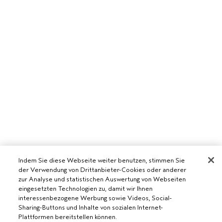
Indem Sie diese Webseite weiter benutzen, stimmen Sie
der Verwendung von Drittanbieter-Cookies oder anderer
zur Analyse und statistischen Auswertung von Webseiten
eingesetzten Technologien zu, damit wir Ihnen
interessenbezogene Werbung sowie Videos, Social-
Sharing-Buttons und Inhalte von sozialen Internet-
Plattformen bereitstellen können.