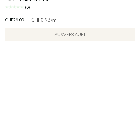
(0)
CHF28.00
|
CHF0.93
/ml
AUSVERKAUFT