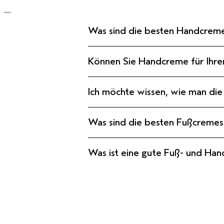
Was sind die besten Handcreme
Können Sie Handcreme für Ihr
Ich möchte wissen, wie man di
Was sind die besten Fußcremes 
Was ist eine gute Fuß- und Han