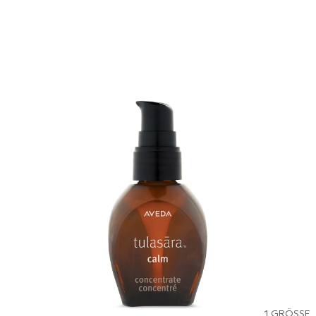
1 GRÖSSE