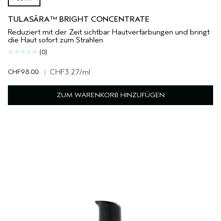
TULASĀRA™ BRIGHT CONCENTRATE
Reduziert mit der Zeit sichtbar Hautverfärbungen und bringt
die Haut sofort zum Strahlen
(0)
CHF98.00
|
CHF3.27
/ml
ZUM WARENKORB HINZUFÜGEN