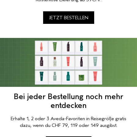
JETZT BESTELLEN
Bei jeder Bestellung noch mehr
entdecken
Erhalte 1, 2 oder 3 Aveda-Favoriten in Reisegröße gratis
dazu, wenn du CHF 79, 119 oder 149 ausgibst.