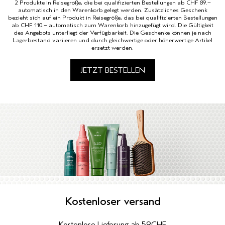
2 Produkte in Reisegröße, die bei qualifizierten Bestellungen ab CHF 89.–
automatisch in den Warenkorb gelegt werden. Zusätzliches Geschenk
bezieht sich auf ein Produkt in Reisegröße, das bei qualifizierten Bestellungen
ab CHF 110.– automatisch zum Warenkorb hinzugefügt wird. Die Gültigkeit
des Angebots unterliegt der Verfügbarkeit. Die Geschenke können je nach
Lagerbestand variieren und durch gleichwertige oder höherwertige Artikel
ersetzt werden.
JETZT BESTELLEN
Kostenloser versand
Kostenlose Lieferung ab 59CHF.