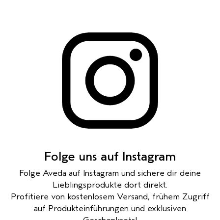
Folge uns auf Instagram
Folge Aveda auf Instagram und sichere dir deine
Lieblingsprodukte dort direkt.
Profitiere von kostenlosem Versand, frühem Zugriff
auf Produkteinführungen und exklusiven