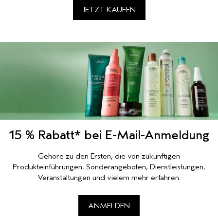
JETZT KAUFEN
15 % Rabatt* bei E-Mail-Anmeldung
Gehöre zu den Ersten, die von zukünftigen
Produkteinführungen, Sonderangeboten, Dienstleistungen,
Veranstaltungen und vielem mehr erfahren.
ANMELDEN