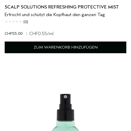
SCALP SOLUTIONS REFRESHING PROTECTIVE MIST
Erfrischt und schützt die Kopfhaut den ganzen Tag
(0)
CHF55.00
|
CHF0.55
/ml
ZUM WARENKORB HINZUFÜGEN