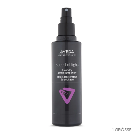
1 GRÖSSE