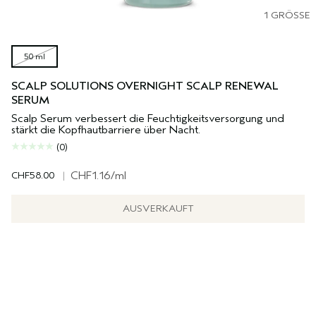
1 GRÖSSE
50 ml
SCALP SOLUTIONS OVERNIGHT SCALP RENEWAL
SERUM
Scalp Serum verbessert die Feuchtigkeitsversorgung und
stärkt die Kopfhautbarriere über Nacht.
(0)
CHF58.00
|
CHF1.16
/ml
AUSVERKAUFT