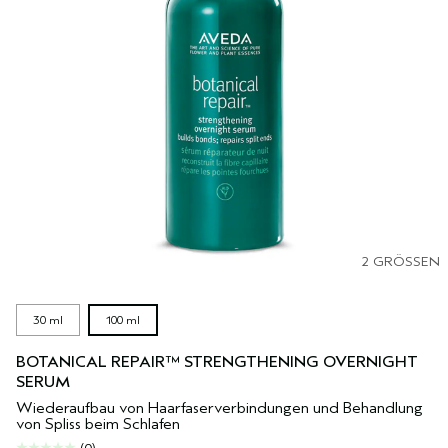
2 GRÖSSEN
30 ml
100 ml
BOTANICAL REPAIR™ STRENGTHENING OVERNIGHT
SERUM
Wiederaufbau von Haarfaserverbindungen und Behandlung
von Spliss beim Schlafen