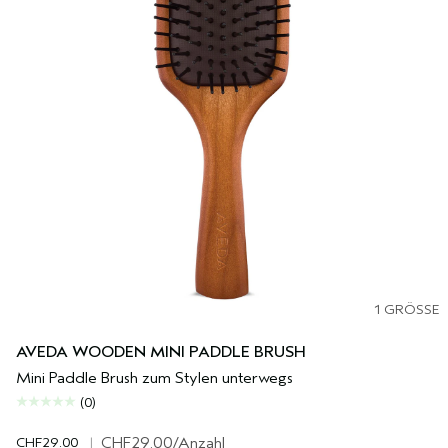
1 GRÖSSE
AVEDA WOODEN MINI PADDLE BRUSH
Mini Paddle Brush zum Stylen unterwegs
(0)
CHF29.00
|
CHF29.00
/Anzahl