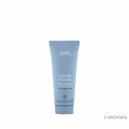
2 GRÖSSEN