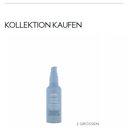
KOLLEKTION KAUFEN
2 GRÖSSEN