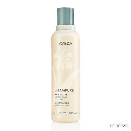
1 GRÖSSE