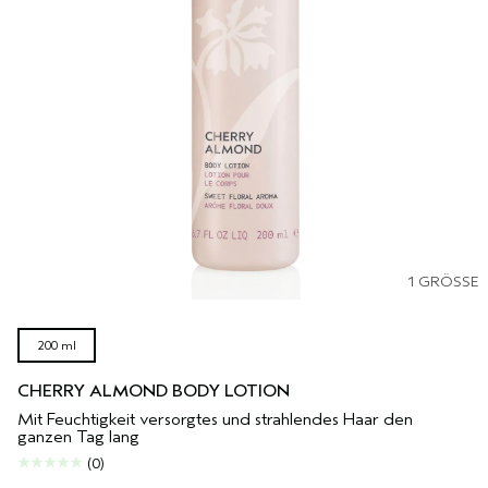
1 GRÖSSE
200 ml
CHERRY ALMOND BODY LOTION
Mit Feuchtigkeit versorgtes und strahlendes Haar den
ganzen Tag lang
(0)