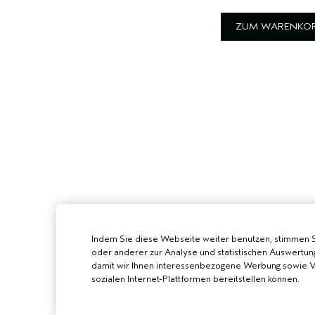
ZUM WARENKOR
Indem Sie diese Webseite weiter benutzen, stimmen 
oder anderer zur Analyse und statistischen Auswertun
damit wir Ihnen interessenbezogene Werbung sowie Vi
sozialen Internet-Plattformen bereitstellen können.