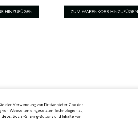
B HINZUFÜGEN
ZUM WARENKORB HINZUFÜGEN
Sie der Verwendung von Drittanbieter-Cookies
g von Webseiten eingesetzten Technologien zu,
deos, Social-Sharing-Buttons und Inhalte von