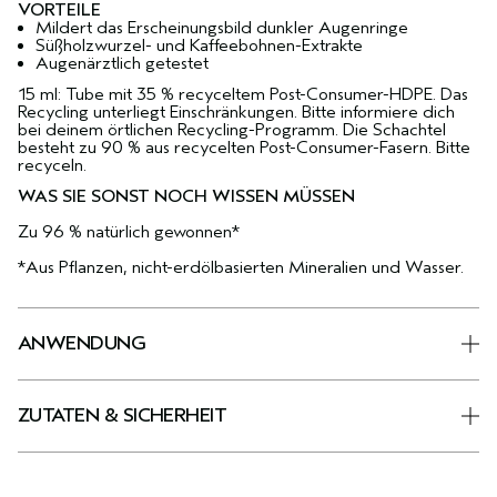
VORTEILE
Mildert das Erscheinungsbild dunkler Augenringe
Süßholzwurzel- und Kaffeebohnen-Extrakte
Augenärztlich getestet
15 ml: Tube mit 35 % recyceltem Post-Consumer-HDPE. Das
Recycling unterliegt Einschränkungen. Bitte informiere dich
bei deinem örtlichen Recycling-Programm. Die Schachtel
besteht zu 90 % aus recycelten Post-Consumer-Fasern. Bitte
recyceln.
WAS SIE SONST NOCH WISSEN MÜSSEN
Zu 96 % natürlich gewonnen*
*Aus Pflanzen, nicht-erdölbasierten Mineralien und Wasser.
ANWENDUNG
ZUTATEN & SICHERHEIT