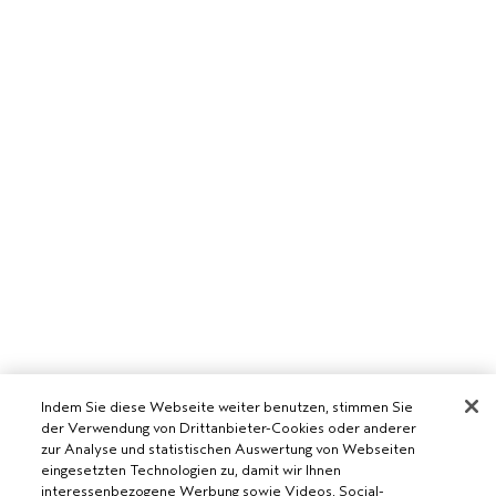
Indem Sie diese Webseite weiter benutzen, stimmen Sie
der Verwendung von Drittanbieter-Cookies oder anderer
zur Analyse und statistischen Auswertung von Webseiten
eingesetzten Technologien zu, damit wir Ihnen
interessenbezogene Werbung sowie Videos, Social-