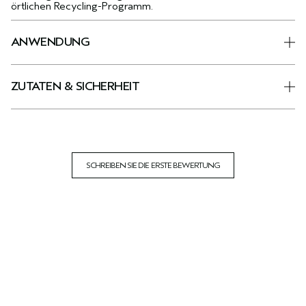
örtlichen Recycling-Programm.
ANWENDUNG
ZUTATEN & SICHERHEIT
SCHREIBEN SIE DIE ERSTE BEWERTUNG