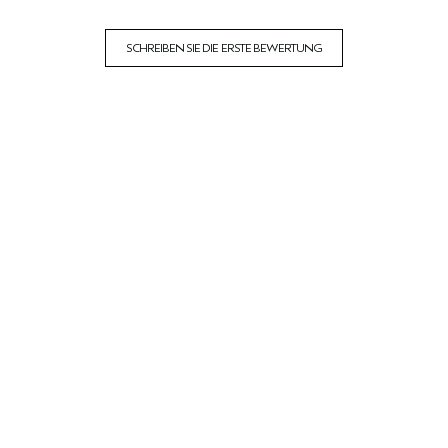
SCHREIBEN SIE DIE ERSTE BEWERTUNG