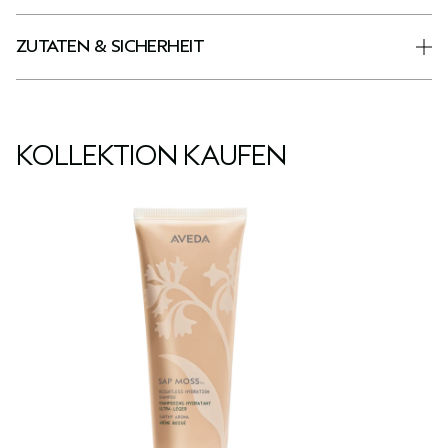
ZUTATEN & SICHERHEIT
KOLLEKTION KAUFEN