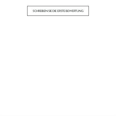
SCHREIBEN SIE DIE ERSTE BEWERTUNG