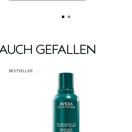
 AUCH GEFALLEN
BESTSELLER