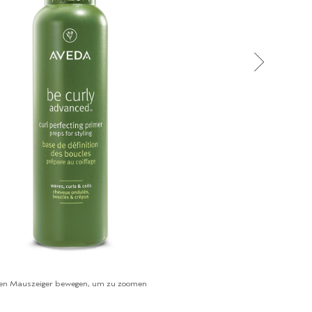
en Mauszeiger bewegen, um zu zoomen