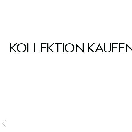
KOLLEKTION KAUFE