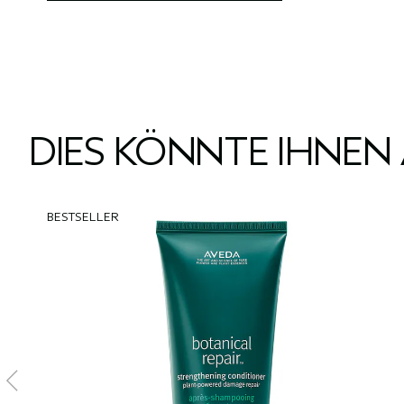
DIES KÖNNTE IHNEN
BESTSELLER