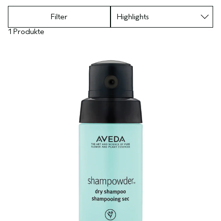
Filter
1 Produkte