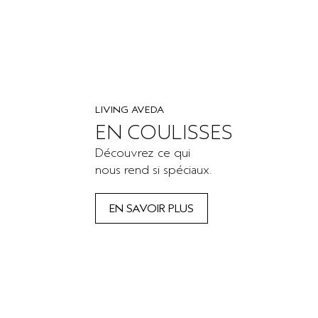
LIVING AVEDA
EN COULISSES
Découvrez ce qui
nous rend si spéciaux.
EN SAVOIR PLUS