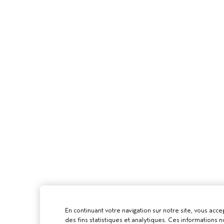
En continuant votre navigation sur notre site, vous accep
des fins statistiques et analytiques. Ces informations