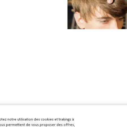
tez notre utilisation des cookies et trakings à
 nous permettent de vous proposer des offres,