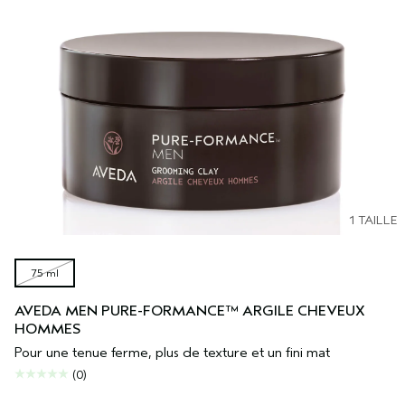
1 TAILLE
75 ml
AVEDA MEN PURE-FORMANCE™ ARGILE CHEVEUX
HOMMES
Pour une tenue ferme, plus de texture et un fini mat
(0)