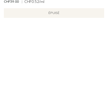
CHF39.00
|
CHF0.52
/ml
ÉPUISÉ