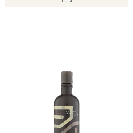
ÉPUISÉ