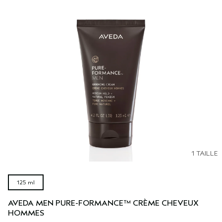
1 TAILLE
125 ml
AVEDA MEN PURE-FORMANCE™ CRÈME CHEVEUX
HOMMES