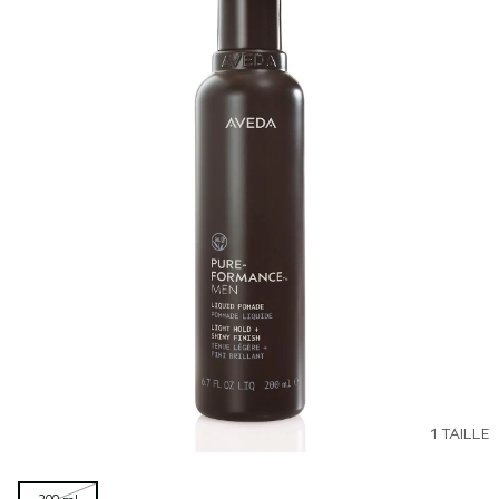
1 TAILLE