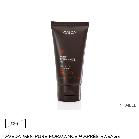
1 TAILLE
75 ml
AVEDA MEN PURE-FORMANCE™ APRÈS-RASAGE