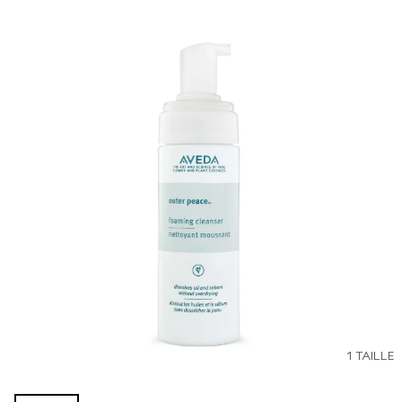
1 TAILLE