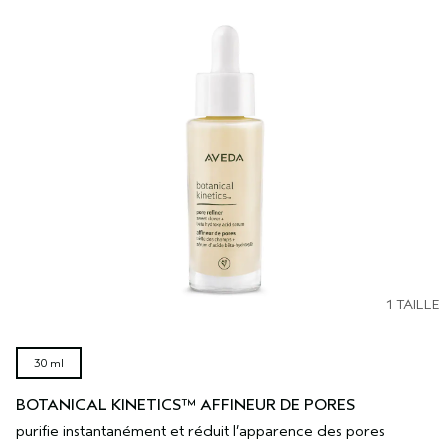
1 TAILLE
30 ml
BOTANICAL KINETICS™ AFFINEUR DE PORES
purifie instantanément et réduit l’apparence des pores