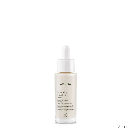
1 TAILLE