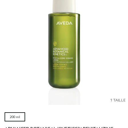
1 TAILLE
200 ml