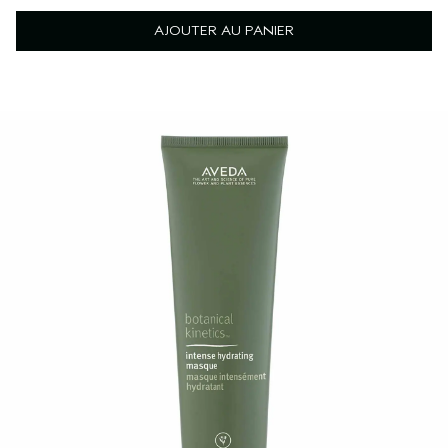
AJOUTER AU PANIER