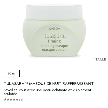
1 TAILLE
50 ml
TULASĀRA™ MASQUE DE NUIT RAFFERMISSANT
réveillez-vous avec une peau éclatante et visiblement
sculptée
(1)