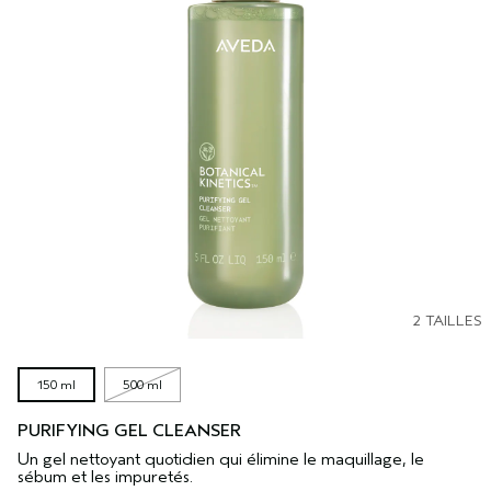
2 TAILLES
150 ml
500 ml
PURIFYING GEL CLEANSER
Un gel nettoyant quotidien qui élimine le maquillage, le
sébum et les impuretés.