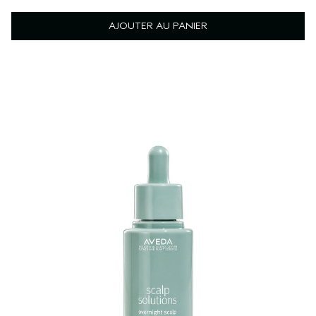
AJOUTER AU PANIER