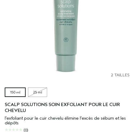
2 TAILLES
150 ml
25 ml
SCALP SOLUTIONS SOIN EXFOLIANT POUR LE CUIR
CHEVELU
l’exfoliant pour le cuir chevelu élimine l’excès de sébum et les
dépôts
(0)