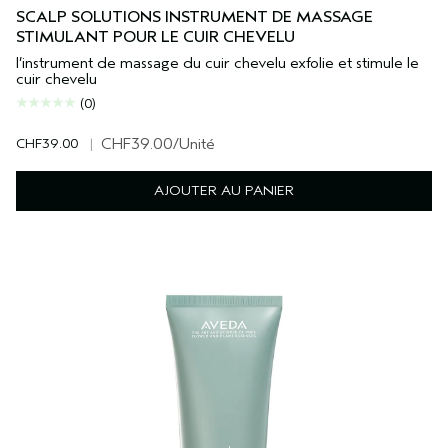
SCALP SOLUTIONS INSTRUMENT DE MASSAGE
STIMULANT POUR LE CUIR CHEVELU
l’instrument de massage du cuir chevelu exfolie et stimule le
cuir chevelu
(0)
CHF39.00
|
CHF39.00
/Unité
AJOUTER AU PANIER