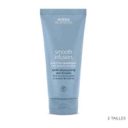
2 TAILLES