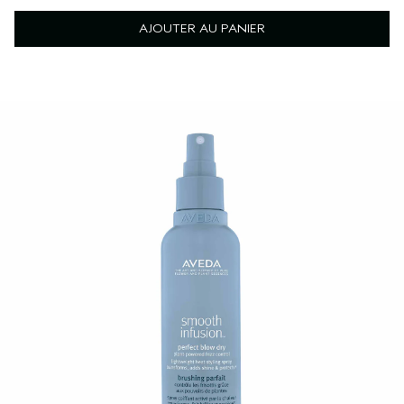
AJOUTER AU PANIER