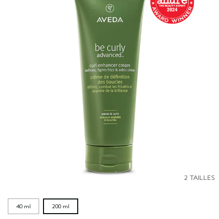
2 TAILLES
40 ml
200 ml