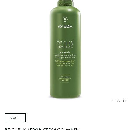
1 TAILLE
350 ml