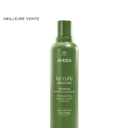
MEILLEURE VENTE