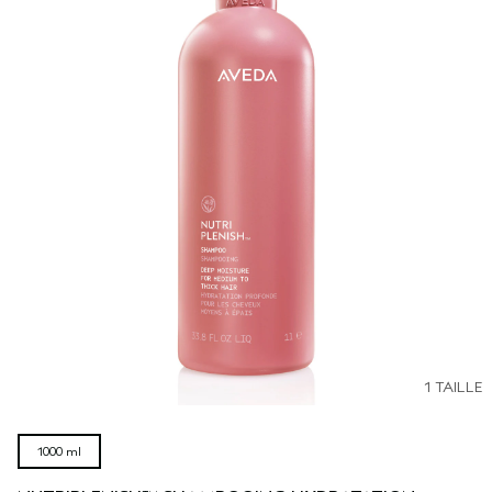
1 TAILLE
1000 ml