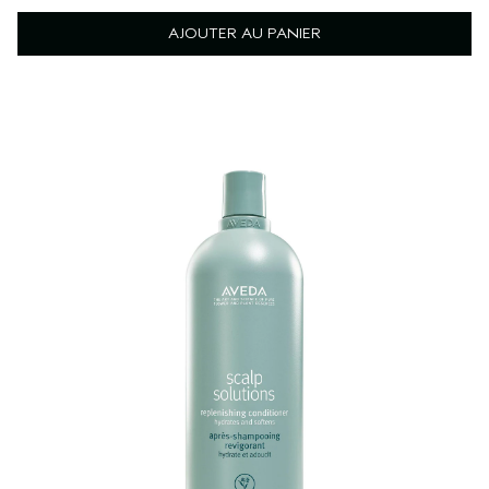
AJOUTER AU PANIER