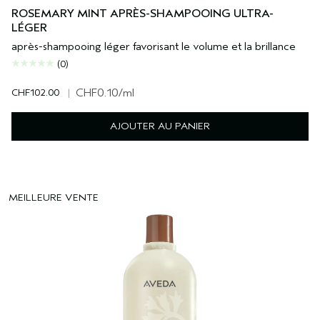
ROSEMARY MINT APRÈS-SHAMPOOING ULTRA-
LÉGER
après-shampooing léger favorisant le volume et la brillance
(0)
CHF102.00
|
CHF0.10
/ml
AJOUTER AU PANIER
MEILLEURE VENTE