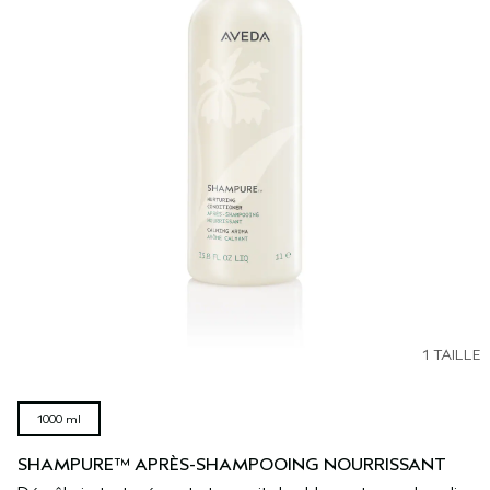
1 TAILLE
1000 ml
SHAMPURE™ APRÈS-SHAMPOOING NOURRISSANT