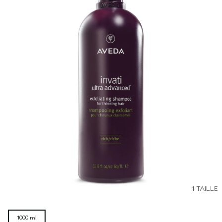
1 TAILLE
1000 ml