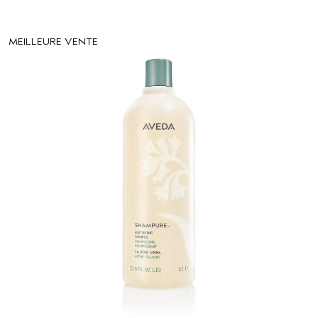
MEILLEURE VENTE