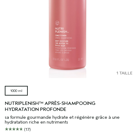
1 TAILLE
1000 ml
NUTRIPLENISH™ APRÈS-SHAMPOOING
HYDRATATION PROFONDE
sa formule gourmande hydrate et régénère grâce à une
hydratation riche en nutriments
(17)