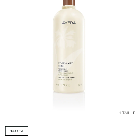
1 TAILLE
1000 ml