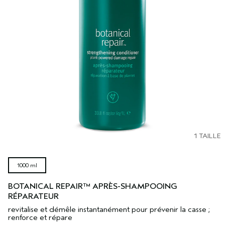
1 TAILLE
1000 ml
BOTANICAL REPAIR™ APRÈS-SHAMPOOING
RÉPARATEUR
revitalise et démêle instantanément pour prévenir la casse ;
renforce et répare