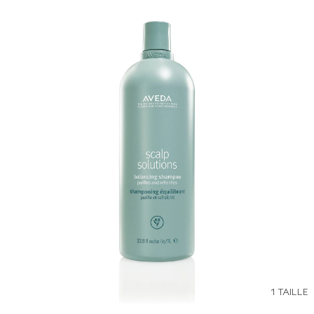
1 TAILLE