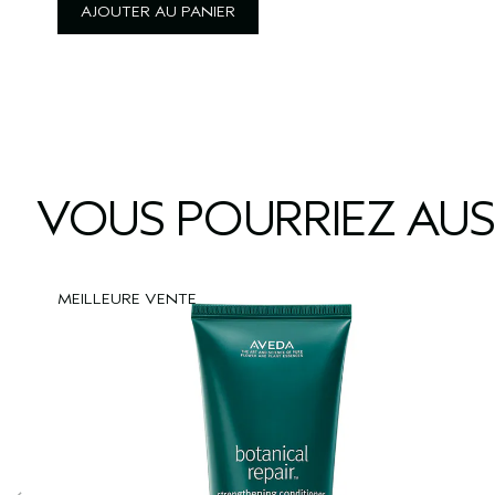
AJOUTER AU PANIER
VOUS POURRIEZ AUS
MEILLEURE VENTE