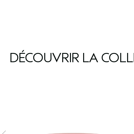
DÉCOUVRIR LA COL