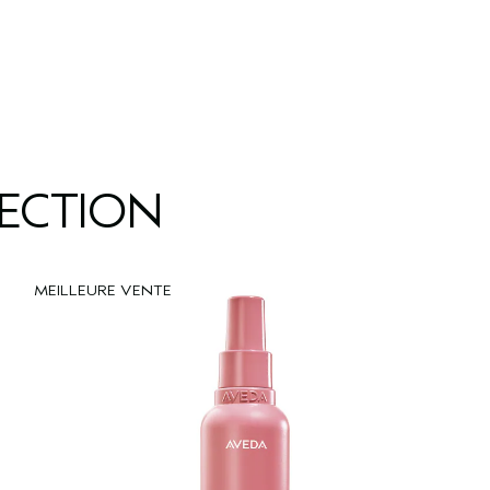
LECTION
MEILLEURE VENTE