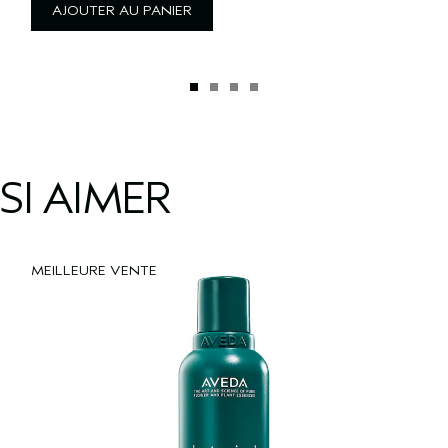
AJOUTER AU PANIER
SI AIMER
MEILLEURE VENTE