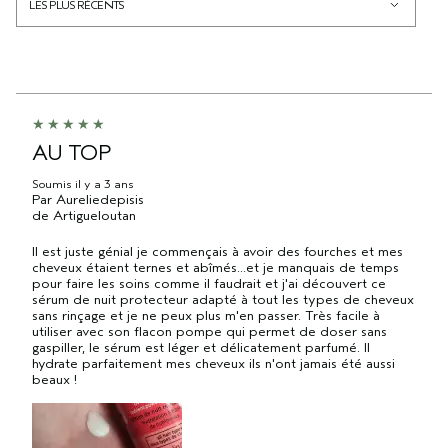
AU TOP
Soumis
il y a 3 ans
Par
Aureliedepisis
de
Artigueloutan
Il est juste génial je commençais à avoir des fourches et mes
cheveux étaient ternes et abîmés...et je manquais de temps
pour faire les soins comme il faudrait et j'ai découvert ce
sérum de nuit protecteur adapté à tout les types de cheveux
sans rinçage et je ne peux plus m'en passer. Très facile à
utiliser avec son flacon pompe qui permet de doser sans
gaspiller, le sérum est léger et délicatement parfumé. Il
hydrate parfaitement mes cheveux ils n'ont jamais été aussi
beaux !