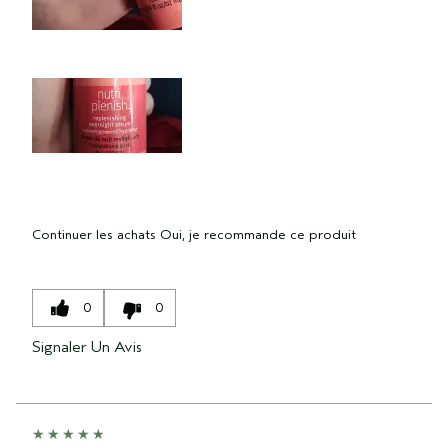
Continuer les achats
Oui, je recommande ce produit
0
0
Signaler Un Avis