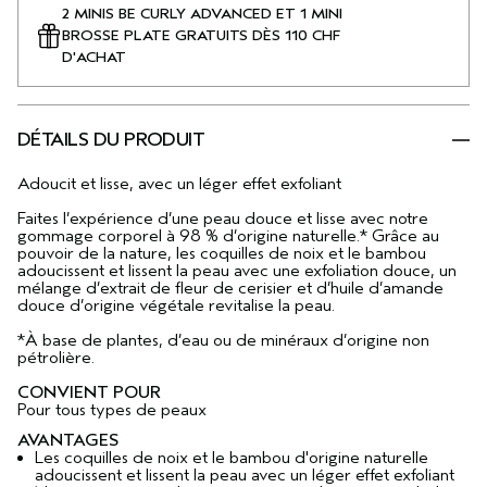
2 MINIS BE CURLY ADVANCED ET 1 MINI
BROSSE PLATE GRATUITS DÈS 110 CHF
D'ACHAT
DÉTAILS DU PRODUIT
Adoucit et lisse, avec un léger effet exfoliant
Faites l’expérience d’une peau douce et lisse avec notre
gommage corporel à 98 % d’origine naturelle.* Grâce au
pouvoir de la nature, les coquilles de noix et le bambou
adoucissent et lissent la peau avec une exfoliation douce, un
mélange d’extrait de fleur de cerisier et d’huile d’amande
douce d’origine végétale revitalise la peau.
*À base de plantes, d’eau ou de minéraux d’origine non
pétrolière.
CONVIENT POUR
Pour tous types de peaux
AVANTAGES
Les coquilles de noix et le bambou d'origine naturelle
adoucissent et lissent la peau avec un léger effet exfoliant