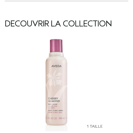
DÉCOUVRIR LA COLLECTION
1 TAILLE