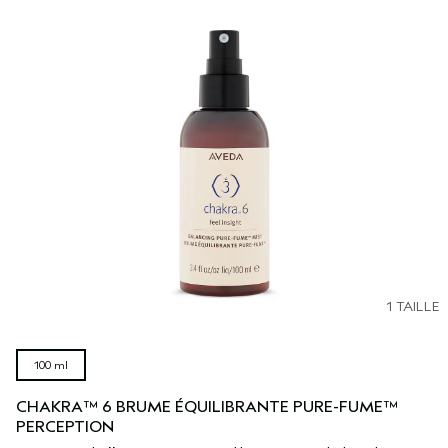
1 TAILLE
100 ml
CHAKRA™ 6 BRUME ÉQUILIBRANTE PURE-FUME™
PERCEPTION