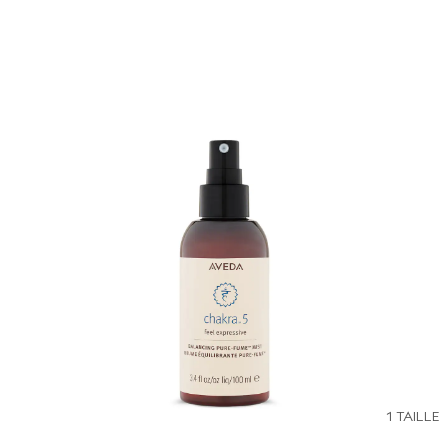
1 TAILLE