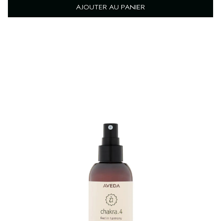
AJOUTER AU PANIER