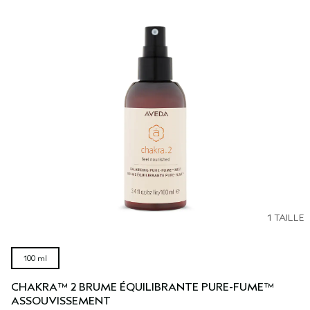
1 TAILLE
100 ml
CHAKRA™ 2 BRUME ÉQUILIBRANTE PURE-FUME™
ASSOUVISSEMENT