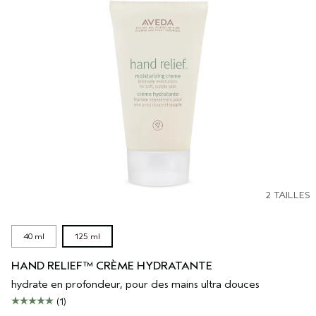
2 TAILLES
40 ml
125 ml
HAND RELIEF™ CRÈME HYDRATANTE
hydrate en profondeur, pour des mains ultra douces
(1)