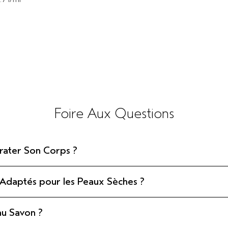
Foire Aux Questions
rater Son Corps ?
 Adaptés pour les Peaux Sèches ?
au Savon ?