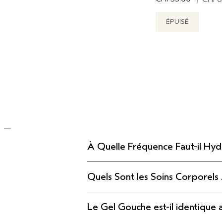
ÉPUISÉ
À Quelle Fréquence Faut-il Hyd
Quels Sont les Soins Corporels
Le Gel Gouche est-il identique 