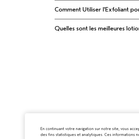
Comment Utiliser l'Exfoliant po
Quelles sont les meilleures loti
En continuant votre navigation sur notre site, vous accep
des fins statistiques et analytiques. Ces informations