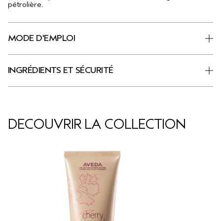
pétrolière.
MODE D'EMPLOI
INGRÉDIENTS ET SÉCURITÉ
DÉCOUVRIR LA COLLECTION