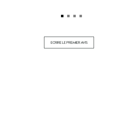
ECRIRE LE PREMIER AVIS