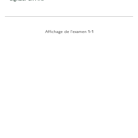
Affichage de l'examen
1-1