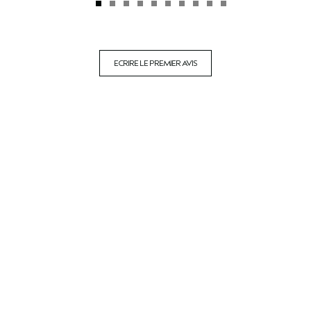
ECRIRE LE PREMIER AVIS