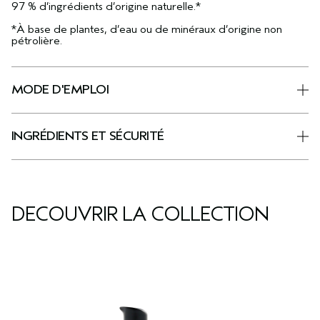
97 % d’ingrédients d’origine naturelle.*
*À base de plantes, d’eau ou de minéraux d’origine non
pétrolière.
MODE D'EMPLOI
INGRÉDIENTS ET SÉCURITÉ
DÉCOUVRIR LA COLLECTION