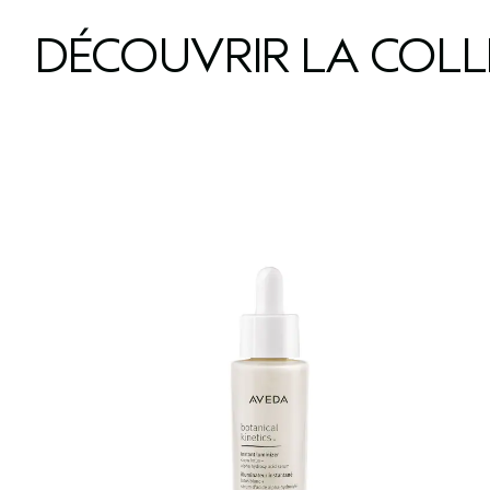
DÉCOUVRIR LA COL