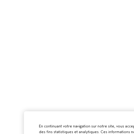
En continuant votre navigation sur notre site, vous accep
des fins statistiques et analytiques. Ces informations