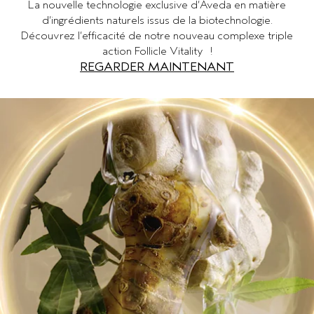
La nouvelle technologie exclusive d’Aveda en matière
d’ingrédients naturels issus de la biotechnologie.
Découvrez l’efficacité de notre nouveau complexe triple
action Follicle Vitality !
REGARDER MAINTENANT