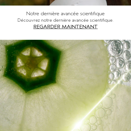
Notre dernière avancée scientifique
Découvrez notre dernière avancée scientifique.
REGARDER MAINTENANT