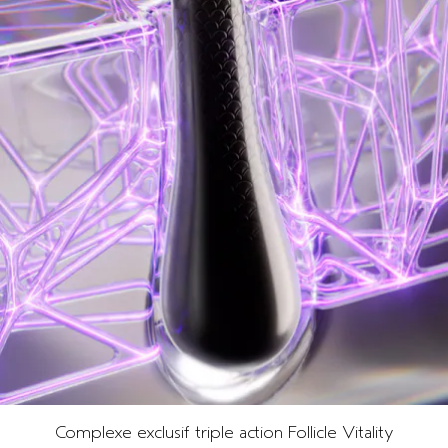
Complexe exclusif triple action Follicle Vitality