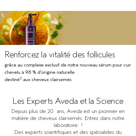
Renforcez la vitalité des follicules
grâce au complexe exclusif de notre nouveau sérum pour cuir
chevelu à 98 % d’origine naturelle
2
destiné
aux cheveux clairsemés.
Les Experts Aveda et la Science
Depuis plus de 20 ans, Aveda est un pionnier en
matière de cheveux clairsemés. Entrez dans notre
laboratoire !
Des experts scientifiques et des spécialistes du