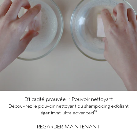
Efficacité prouvée : Pouvoir nettoyant
Découvrez le pouvoir nettoyant du shampooing exfoliant
™
léger invati ultra advanced
.
REGARDER MAINTENANT