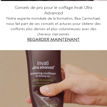
Conseils de pro pour le coiffage Invati Ultra
Advanced
Notre experte mondiale de la formation, Bea Carmichael,
nous fait part de ses conseils et astuces pour obtenir des
coiffures plus denses et plus volumineuses avec des
cheveux clairsemés.
REGARDER MAINTENANT