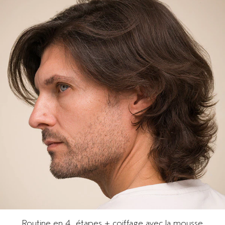
Routine en 4 étapes + coiffage avec la mousse