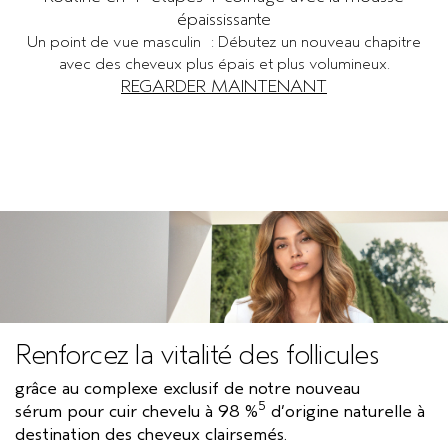
épaississante
Un point de vue masculin : Débutez un nouveau chapitre
avec des cheveux plus épais et plus volumineux.
REGARDER MAINTENANT
Renforcez la vitalité des follicules
grâce au complexe exclusif de notre nouveau
5
sérum pour cuir chevelu à 98 %
d’origine naturelle à
destination des cheveux clairsemés.