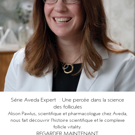
Série Aveda Expert : Une percée dans la science
des follicules
Alison Pawlus, scientifique et pharmacologue chez Aveda,
nous fait découvrir l’histoire scientifique et le complexe
follicle vitality.
REGARDER MAINTENANT