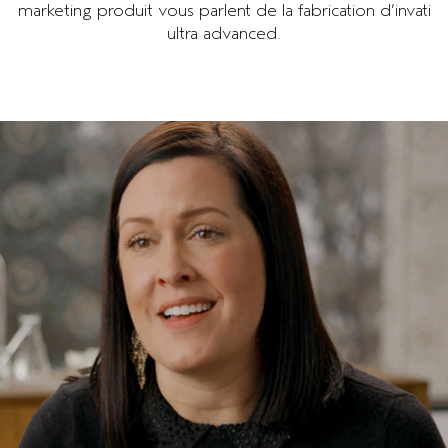
marketing produit vous parlent de la fabrication d’invati
ultra advanced.