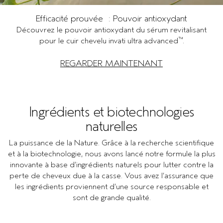
Efficacité prouvée : Pouvoir antioxydant
Découvrez le pouvoir antioxydant du sérum revitalisant
™
pour le cuir chevelu invati ultra advanced
.
REGARDER MAINTENANT
Ingrédients et biotechnologies
naturelles
La puissance de la Nature. Grâce à la recherche scientifique
et à la biotechnologie, nous avons lancé notre formule la plus
innovante à base d’ingrédients naturels pour lutter contre la
perte de cheveux due à la casse. Vous avez l’assurance que
les ingrédients proviennent d’une source responsable et
sont de grande qualité.