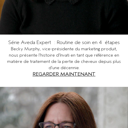
Série Aveda Expert : Routine de soin en 4 étapes
Becky Murphy, vice-présidente du marketing produit,
nous présente l’histoire d’Invati en tant que référence en
matière de traitement de la perte de cheveux depuis plus
d’une décennie.
REGARDER MAINTENANT