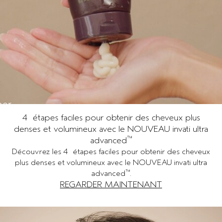
4 étapes faciles pour obtenir des cheveux plus
denses et volumineux avec le NOUVEAU invati ultra
™
advanced
Découvrez les 4 étapes faciles pour obtenir des cheveux
plus denses et volumineux avec le NOUVEAU invati ultra
™
advanced
.
REGARDER MAINTENANT