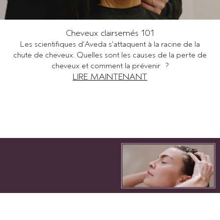
Cheveux clairsemés 101
Les scientifiques d’Aveda s’attaquent à la racine de la
chute de cheveux. Quelles sont les causes de la perte de
cheveux et comment la prévenir ?
LIRE MAINTENANT
Routine de soin en 4 étapes +