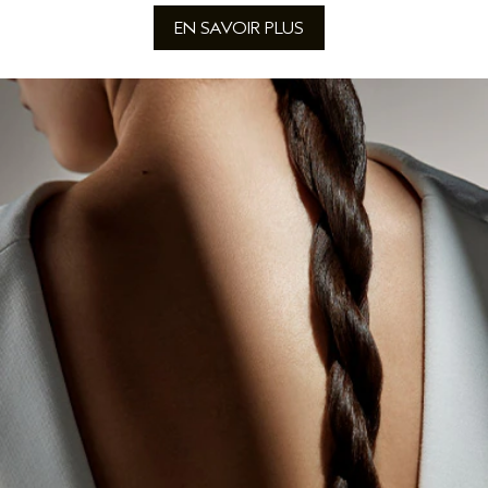
EN SAVOIR PLUS