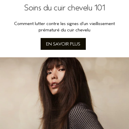
Soins du cuir chevelu 101
Comment lutter contre les signes d’un vieillissement
prématuré du cuir chevelu
EN SAVOIR PLUS