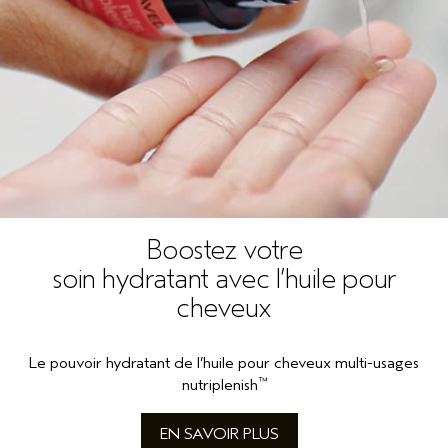
Boostez votre
soin hydratant avec l’huile pour
cheveux
Le pouvoir hydratant de l’huile pour cheveux multi-usages
™
nutriplenish
EN SAVOIR PLUS