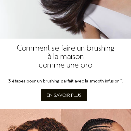
Comment se faire un brushing
à la maison
comme une pro
™
3 étapes pour un brushing parfait avec la smooth infusion
.
EN SAVOIR PLUS