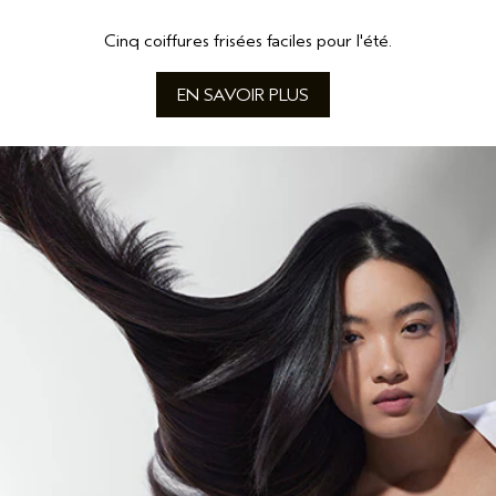
Cinq coiffures frisées faciles pour l'été.
EN SAVOIR PLUS