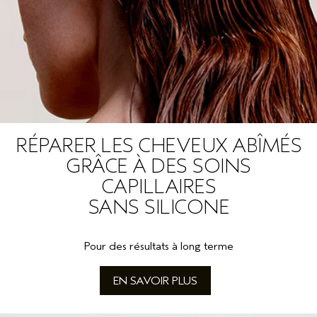
RÉPARER LES CHEVEUX ABÎMÉS
GRÂCE À DES SOINS
CAPILLAIRES
SANS SILICONE
Pour des résultats à long terme
EN SAVOIR PLUS