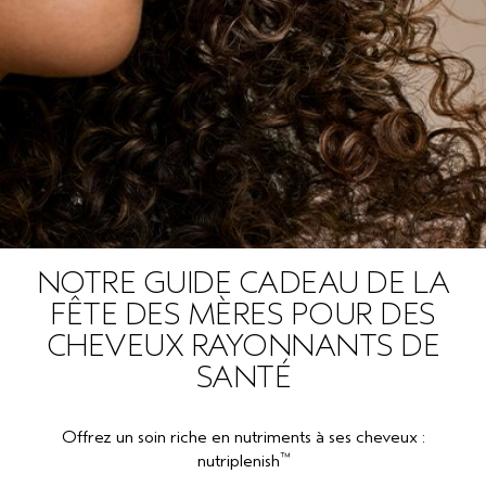
NOTRE GUIDE CADEAU DE LA
FÊTE DES MÈRES POUR DES
CHEVEUX RAYONNANTS DE
SANTÉ
Offrez un soin riche en nutriments à ses cheveux :
™
nutriplenish