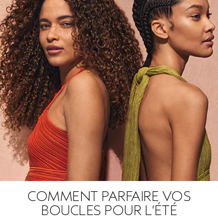
COMMENT PARFAIRE VOS
BOUCLES POUR L’ÉTÉ