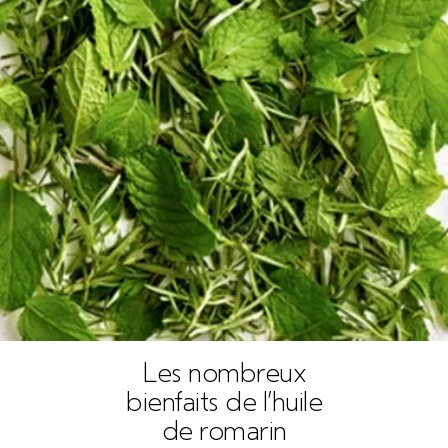
Les nombreux
bienfaits de l’huile
de romarin