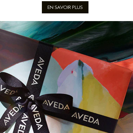
EN SAVOIR PLUS