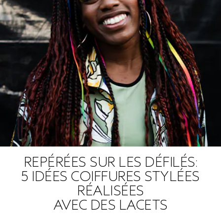
REPÉRÉES SUR LES DÉFILÉS:
5 IDÉES COIFFURES STYLÉES
RÉALISÉES
AVEC DES LACETS