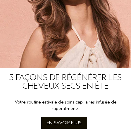
3 FAÇONS DE RÉGÉNÉRER LES
CHEVEUX SECS EN ÉTÉ
Votre routine estivale de soins capillaires infusée de
superaliments.
EN SAVOIR PLUS