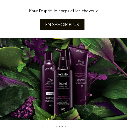
Pour l'esprit, le corps et les cheveux
EN SAVOIR PLUS