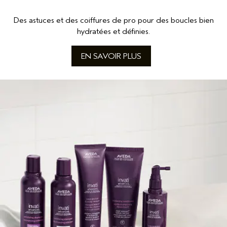
Des astuces et des coiffures de pro pour des boucles bien
hydratées et définies.
EN SAVOIR PLUS