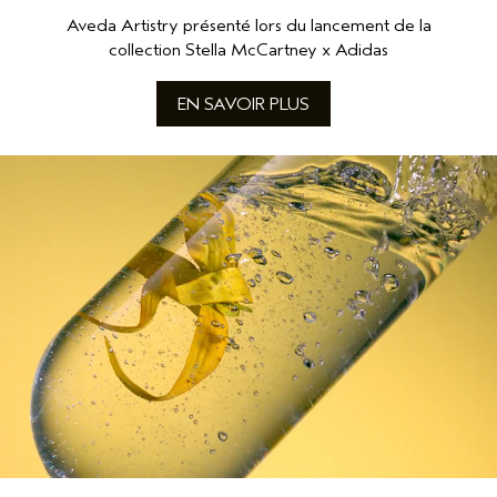
Aveda Artistry présenté lors du lancement de la
collection Stella McCartney x Adidas
EN SAVOIR PLUS