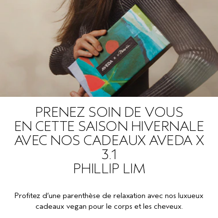
PRENEZ SOIN DE VOUS
EN CETTE SAISON HIVERNALE
AVEC NOS CADEAUX AVEDA X
3.1
PHILLIP LIM
Profitez d’une parenthèse de relaxation avec nos luxueux
cadeaux vegan pour le corps et les cheveux.