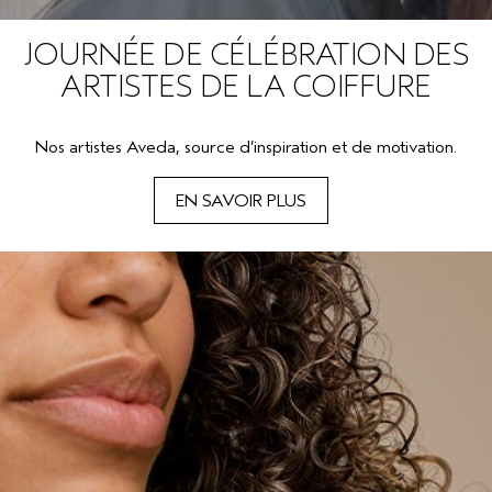
JOURNÉE DE CÉLÉBRATION DES
ARTISTES DE LA COIFFURE
Nos artistes Aveda, source d’inspiration et de motivation.
EN SAVOIR PLUS