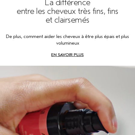
La différence
entre les cheveux très fins, fins
et clairsemés
De plus, comment aider les cheveux à être plus épais et plus
volumineux
EN SAVOIR PLUS