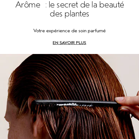
Arôme : le secret de la beauté
des plantes
Votre expérience de soin parfumé
EN SAVOIR PLUS