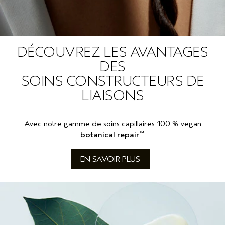
DÉCOUVREZ LES AVANTAGES
DES
SOINS CONSTRUCTEURS DE
LIAISONS
Avec notre gamme de soins capillaires 100 % vegan
™
botanical repair
.
EN SAVOIR PLUS