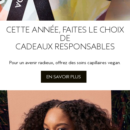
CETTE ANNÉE, FAITES LE CHOIX
DE
CADEAUX RESPONSABLES
Pour un avenir radieux, offrez des soins capillaires vegan.
EN SAVOIR PLUS