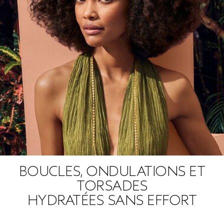
BOUCLES, ONDULATIONS ET
TORSADES
HYDRATÉES SANS EFFORT