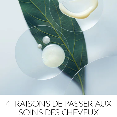
4 RAISONS DE PASSER AUX
SOINS DES CHEVEUX