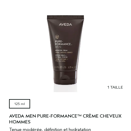
1 TAILLE
125 ml
AVEDA MEN PURE-FORMANCE™ CRÈME CHEVEUX
HOMMES
Tenue modérée, définition et hydratation