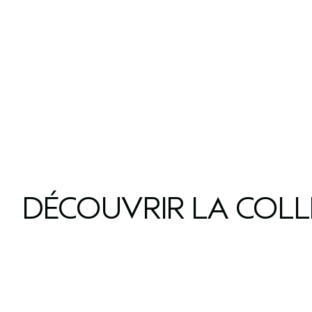
DÉCOUVRIR LA COL