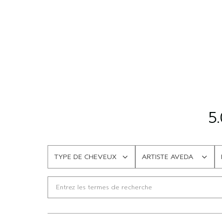
5.
TYPE DE CHEVEUX
ARTISTE AVEDA
FRANÇAIS
FRANÇAIS