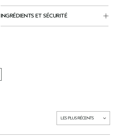
INGRÉDIENTS ET SÉCURITÉ