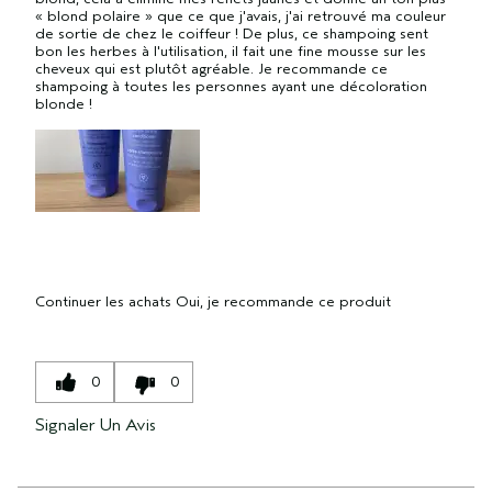
« blond polaire » que ce que j'avais, j'ai retrouvé ma couleur
de sortie de chez le coiffeur ! De plus, ce shampoing sent
bon les herbes à l'utilisation, il fait une fine mousse sur les
cheveux qui est plutôt agréable. Je recommande ce
shampoing à toutes les personnes ayant une décoloration
blonde !
Continuer les achats
Oui, je recommande ce produit
0
0
Signaler Un Avis