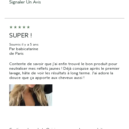
Signaler Un Avis
SUPER !
Soumis
il y a 5 ans
Par
babicatarine
de
Paris
Contente de savoir que j'ai enfin trouvé le bon produit pour
neutraliser mes reflets jaunes ! Déjà conquise après le premier
lavage, hâte de voir les résultats à long terme. J'ai adore la
douce que ça apporte aux cheveux aussi !