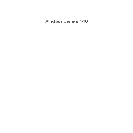
Affichage des avis
1-10