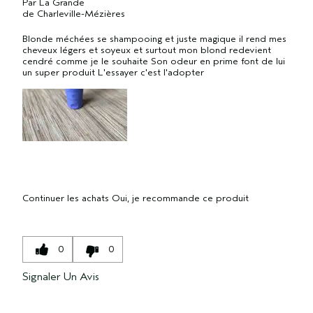
Par
La Grande
de
Charleville-Mézières
Blonde méchées se shampooing et juste magique il rend mes
cheveux légers et soyeux et surtout mon blond redevient
cendré comme je le souhaite Son odeur en prime font de lui
un super produit L'essayer c'est l'adopter
Continuer les achats
Oui, je recommande ce produit
0
0
Signaler Un Avis