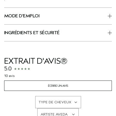
MODE D'EMPLOI
INGRÉDIENTS ET SÉCURITÉ
EXTRAIT D'AVIS®
5.0
10 avis
ÉCRIRE UN AVIS
TYPE DE CHEVEUX
FRANÇAIS
ARTISTE AVEDA