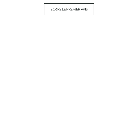
ECRIRE LE PREMIER AVIS