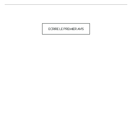
ECRIRE LE PREMIER AVIS